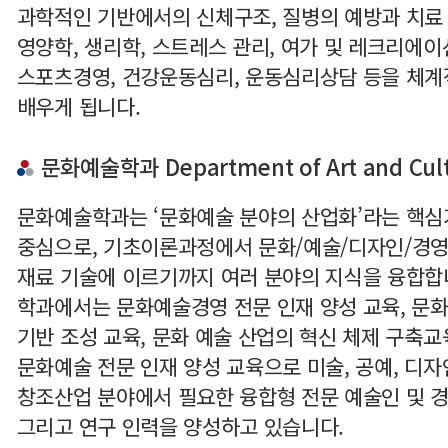
과학적인 기반에서의 신체구조, 질병의 예방과 치료 
영양학, 생리학, 스트레스 관리, 여가 및 레크리에이
스포츠경영, 건강운동심리, 운동심리상담 등을 체
배우게 됩니다.
문화예술학과 Department of Art and Cul
문화예술학과는 ‘문화예술 분야의 산업화’라는 핵
중심으로, 기초이론과정에서 문화/예술/디자인/경영
재료 기술에 이르기까지 여러 분야의 지식을 융합합
학과에서는 문화예술경영 전문 인재 양성 교육, 문
기반 조성 교육, 문화 예술 산업의 혁신 체제 구축교
문화예술 전문 인재 양성 교육으로 미술, 공예, 디자
창조산업 분야에서 필요한 융합형 전문 예술인 및 
그리고 연구 인력을 양성하고 있습니다.