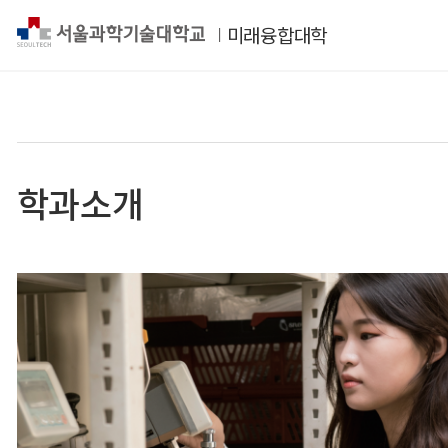
미래융합대학
학과소개