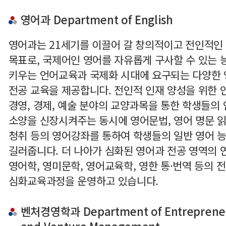
영어과 Department of English
영어과는 21세기를 이끌어 갈 창의적이고 전인적인
목표로, 국제어인 영어를 자유롭게 구사할 수 있는 
키우는 언어교육과 국제화 시대에 요구되는 다양한
전공 교육을 제공합니다. 전인적 인재 양성을 위한 인
경영, 경제, 예술 분야의 교양과목을 통한 학생들의
소양을 신장시켜주는 동시에 영어문법, 영어 명문 읽
청취 등의 영어강좌를 통하여 학생들의 일반 영어 
길러줍니다. 더 나아가 심화된 영어과 전공 영역의 
영어학, 영미문학, 영어교육학, 영한 통·번역 등의 
심화교육과정을 운영하고 있습니다.
벤처경영학과 Department of Entreprene
and Venture Management