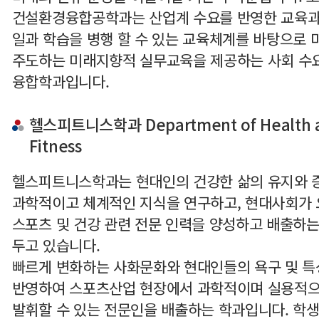
건설환경융합공학과는 산업계 수요를 반영한 교육과
일과 학습을 병행 할 수 있는 교육체계를 바탕으로
주도하는 미래지향적 실무교육을 제공하는 사회 수
융합학과입니다.
헬스피트니스학과 Department of Health 
Fitness
헬스피트니스학과는 현대인의 건강한 삶의 유지와 
과학적이고 체계적인 지식을 연구하고, 현대사회가
스포츠 및 건강 관련 전문 인력을 양성하고 배출하는
두고 있습니다.
빠르게 변화하는 사화문화와 현대인들의 욕구 및 
반영하여 스포츠산업 현장에서 과학적이며 실용적으
발휘할 수 있는 전문인을 배출하는 학과입니다. 학