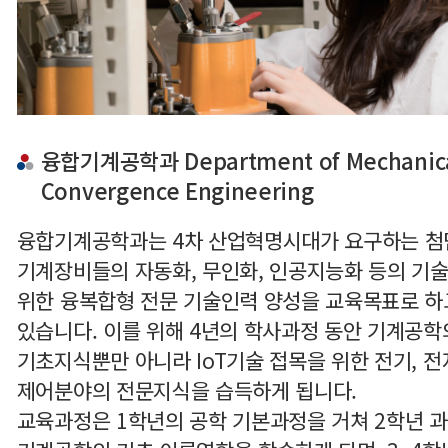
융합기계공학과 Department of Mechanic
Convergence Engineering
융합기계공학과는 4차 산업혁명시대가 요구하는 첨
기계장비들의 자동화, 무인화, 인공지능화 등의 기
위한 융복합형 전문 기술인력 양성을 교육목표로 하
있습니다. 이를 위해 4년의 학사과정 동안 기계공학
기초지식뿐만 아니라 IoT기술 접목을 위한 전기, 전
제어분야의 전문지식을 습득하게 됩니다.
교육과정은 1학년의 공학 기본과정을 거쳐 2학년 