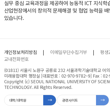
실무 중심 교육과정을 제공하여 능동적 ICT 지식학습
산업현장에서의 창의적 문제해결 및 협업 능력을 배
있습니다.
|
|
개인정보처리방침
이메일무단수집거부
평생
교내전화번호
(01811) 서울시 노원구 공릉로 232 서울과학기술대학교 어의
미래융합대학 행정실
[대표번호 : 02-970-9782~9]
Fax : 02
Copyright (c) SEOUL NATIONAL UNIVERSITY OF SCIE
TECHNOLOGY. All Rights Reserved.
대학/대학원
관련사이트