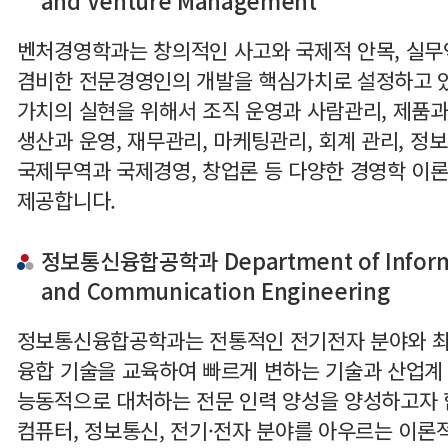
벤처경영학과는 창의적인 사고와 국제적 안목, 실
겸비한 전문경영인의 개발을 핵심가치로 설정하고 있
가치의 실현을 위해서 조직 운영과 사람관리, 제품
생산과 운영, 재무관리, 마케팅관리, 회계 관리, 정보
국제무역과 국제경영, 창업론 등 다양한 경영학 이
제공합니다.
정보통신융합공학과 Department of Inform
and Communication Engineering
정보통신융합공학과는 전통적인 전기전자 분야와 최신
융합 기술을 교육하여 빠르게 변하는 기술과 산업계
능동적으로 대처하는 전문 인력 양성을 양성하고자 
컴퓨터, 정보통신, 전기·전자 분야를 아우르는 이론적